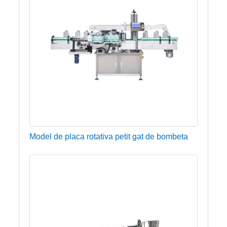
Model de placa rotativa petit gat de bombeta