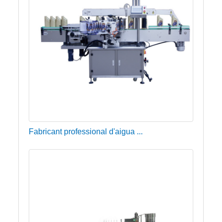
Fabricant professional d'aigua ...