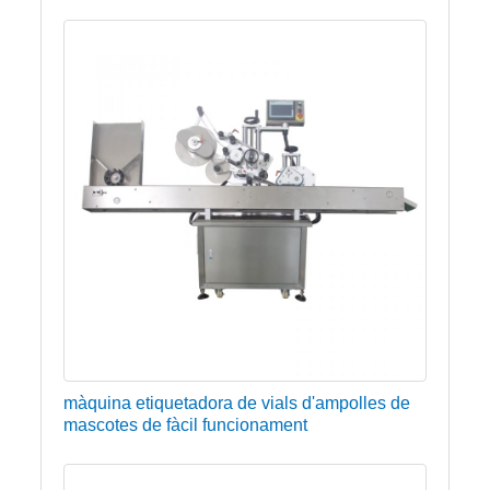
màquina etiquetadora de vials d'ampolles de
mascotes de fàcil funcionament