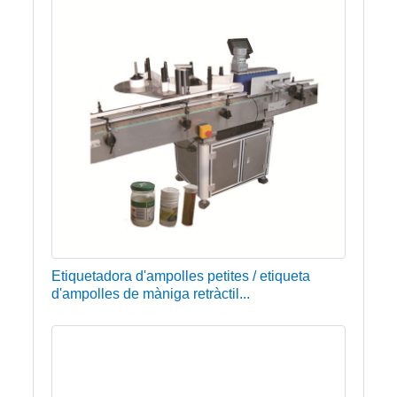
Etiquetadora d'ampolles petites / etiqueta
d'ampolles de màniga retràctil...