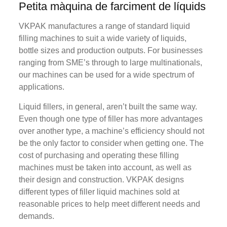
Petita màquina de farciment de líquids
VKPAK manufactures a range of standard liquid
filling machines to suit a wide variety of liquids,
bottle sizes and production outputs. For businesses
ranging from SME’s through to large multinationals,
our machines can be used for a wide spectrum of
applications.
Liquid fillers, in general, aren’t built the same way.
Even though one type of filler has more advantages
over another type, a machine’s efficiency should not
be the only factor to consider when getting one. The
cost of purchasing and operating these filling
machines must be taken into account, as well as
their design and construction. VKPAK designs
different types of filler liquid machines sold at
reasonable prices to help meet different needs and
demands.