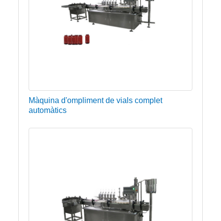
Màquina d'ompliment de vials complet
automàtics