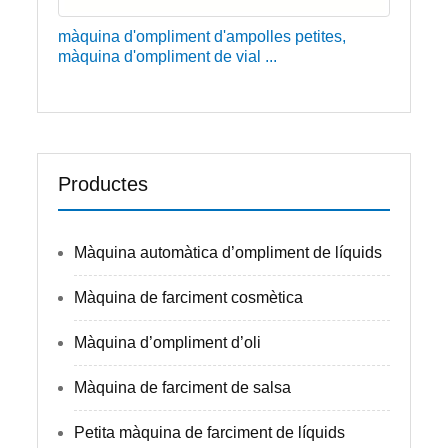
màquina d'ompliment d'ampolles petites,
màquina d'ompliment de vial ...
Productes
Màquina automàtica d’ompliment de líquids
Màquina de farciment cosmètica
Màquina d’ompliment d’oli
Màquina de farciment de salsa
Petita màquina de farciment de líquids