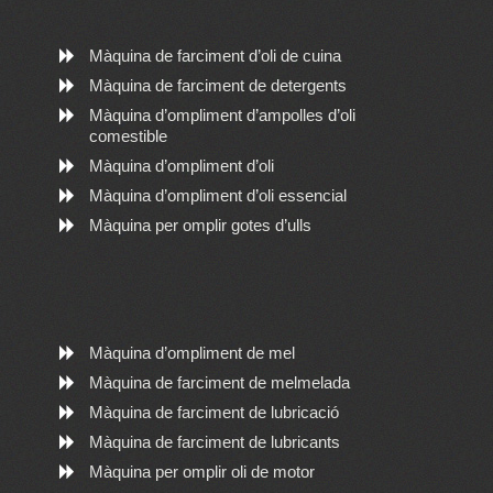
Màquina de farciment d’oli de cuina
Màquina de farciment de detergents
Màquina d’ompliment d’ampolles d’oli
comestible
Màquina d’ompliment d’oli
Màquina d’ompliment d’oli essencial
Màquina per omplir gotes d’ulls
Màquina d’ompliment de mel
Màquina de farciment de melmelada
Màquina de farciment de lubricació
Màquina de farciment de lubricants
Màquina per omplir oli de motor