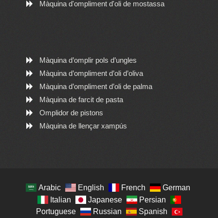
Màquina d'ompliment d'oli de mostassa
Màquina d’omplir pols d’ungles
Màquina d’ompliment d’oli d’oliva
Màquina d’ompliment d’oli de palma
Màquina de farcit de pasta
Omplidor de pistons
Màquina de llençar xampús
Arabic
English
French
German
Italian
Japanese
Persian
Portuguese
Russian
Spanish