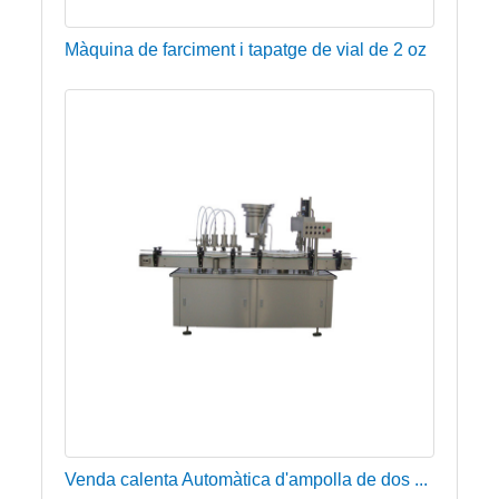
Màquina de farciment i tapatge de vial de 2 oz
Venda calenta Automàtica d'ampolla de dos ...