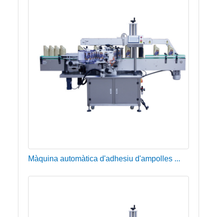
Màquina automàtica d'adhesiu d'ampolles ...