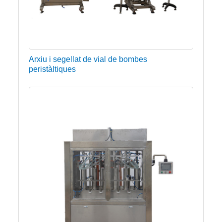
Arxiu i segellat de vial de bombes
peristàltiques