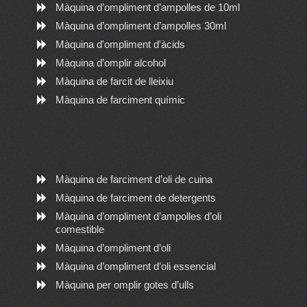
Màquina d’ompliment d’ampolles de 10ml
Màquina d’ompliment d’ampolles 30ml
Màquina d'ompliment d'àcids
Màquina d’omplir alcohol
Màquina de farcit de lleixiu
Màquina de farciment químic
Màquina de farciment d’oli de cuina
Màquina de farciment de detergents
Màquina d’ompliment d’ampolles d’oli
comestible
Màquina d’ompliment d’oli
Màquina d’ompliment d’oli essencial
Màquina per omplir gotes d’ulls