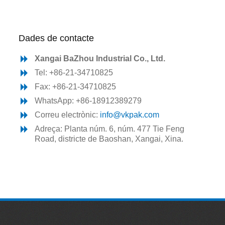
Dades de contacte
Xangai BaZhou Industrial Co., Ltd.
Tel: +86-21-34710825
Fax: +86-21-34710825
WhatsApp: +86-18912389279
Correu electrònic:
info@vkpak.com
Adreça: Planta núm. 6, núm. 477 Tie Feng
Road, districte de Baoshan, Xangai, Xina.