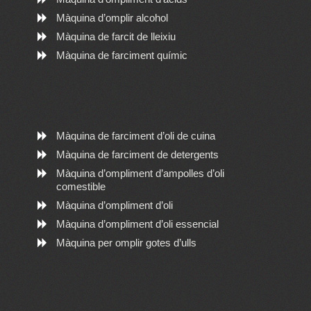
Màquina d’omplir alcohol
Màquina de farcit de lleixiu
Màquina de farciment químic
Màquina de farciment d’oli de cuina
Màquina de farciment de detergents
Màquina d’ompliment d’ampolles d’oli
comestible
Màquina d’ompliment d’oli
Màquina d’ompliment d’oli essencial
Màquina per omplir gotes d’ulls