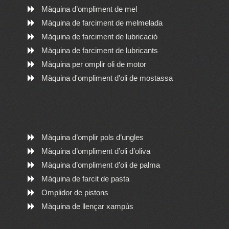
Màquina d’ompliment de mel
Màquina de farciment de melmelada
Màquina de farciment de lubricació
Màquina de farciment de lubricants
Màquina per omplir oli de motor
Màquina d'ompliment d'oli de mostassa
Màquina d’omplir pols d’ungles
Màquina d’ompliment d’oli d’oliva
Màquina d’ompliment d’oli de palma
Màquina de farcit de pasta
Omplidor de pistons
Màquina de llençar xampús