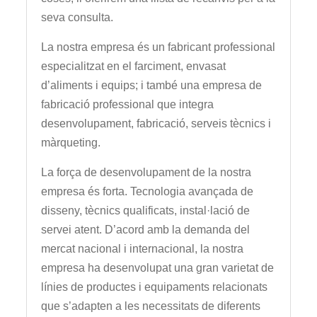
seva consulta.
La nostra empresa és un fabricant professional
especialitzat en el farciment, envasat
d’aliments i equips; i també una empresa de
fabricació professional que integra
desenvolupament, fabricació, serveis tècnics i
màrqueting.
La força de desenvolupament de la nostra
empresa és forta. Tecnologia avançada de
disseny, tècnics qualificats, instal·lació de
servei atent. D’acord amb la demanda del
mercat nacional i internacional, la nostra
empresa ha desenvolupat una gran varietat de
línies de productes i equipaments relacionats
que s’adapten a les necessitats de diferents