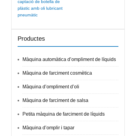
captació de botella de
plàstic amb oli lubricant
pneumàtic
Productes
Màquina automàtica d’ompliment de líquids
Màquina de farciment cosmètica
Màquina d’ompliment d’oli
Màquina de farciment de salsa
Petita màquina de farciment de líquids
Màquina d’omplir i tapar