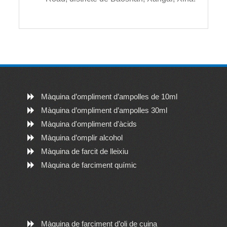
Màquina d’ompliment d’ampolles de 10ml
Màquina d’ompliment d’ampolles 30ml
Màquina d'ompliment d'àcids
Màquina d’omplir alcohol
Màquina de farcit de lleixiu
Màquina de farciment químic
Màquina de farciment d’oli de cuina