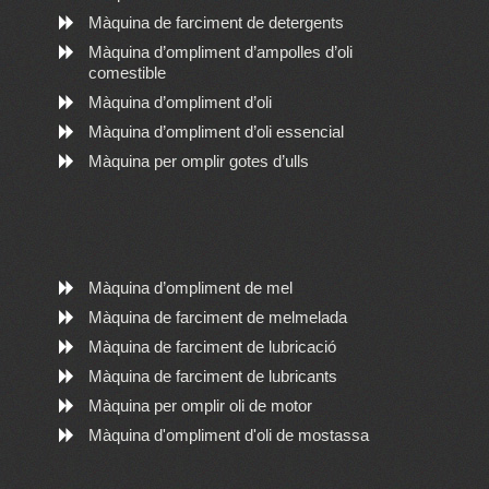
Màquina de farciment de detergents
Màquina d’ompliment d’ampolles d’oli
comestible
Màquina d’ompliment d’oli
Màquina d’ompliment d’oli essencial
Màquina per omplir gotes d’ulls
Màquina d’ompliment de mel
Màquina de farciment de melmelada
Màquina de farciment de lubricació
Màquina de farciment de lubricants
Màquina per omplir oli de motor
Màquina d'ompliment d'oli de mostassa