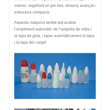
interior, segellant un per tres, disseny avançat i
estructura compacta.
Aquesta màquina també pot acabar
l’ompliment automàtic de l’ampolla de vidre i
la tapa de gota, i tapar automàticament la tapa
i la tapa del cargol