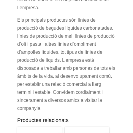
l’empresa.
Els principals productes són línies de
producció de begudes líquides carbonatades,
línies de producció de mel, línies de producció
d’oli i pasta i altres línies d’ompliment
d’ampolles líquides, tot tipus de línies de
producció de líquids. L’empresa està
disposada a treballar amb persones de tots els
àmbits de la vida, al desenvolupament comú,
per establir una relació comercial a llarg
termini i estable. Convidem cordialment i
sincerament a diversos amics a visitar la
companyia.
Productes relacionats